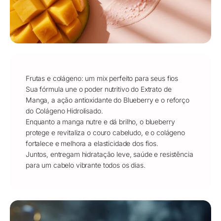
Frutas e colágeno: um mix perfeito para seus fios
Sua fórmula une o poder nutritivo do Extrato de
Manga, a ação antioxidante do Blueberry e o reforço
do Colágeno Hidrolisado.
Enquanto a manga nutre e dá brilho, o blueberry
protege e revitaliza o couro cabeludo, e o colágeno
fortalece e melhora a elasticidade dos fios.
Juntos, entregam hidratação leve, saúde e resistência
para um cabelo vibrante todos os dias.