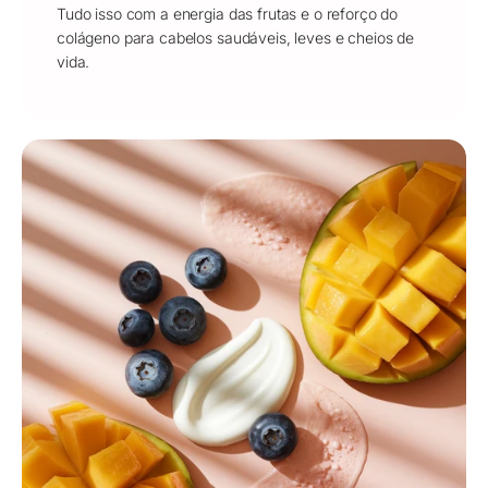
Tudo isso com a energia das frutas e o reforço do
colágeno para cabelos saudáveis, leves e cheios de
vida.