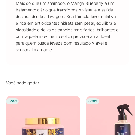
Mais do que um shampoo, o Manga Blueberry é um
tratamento diário que transforma o visual e a saúde
dos fios desde a lavagem. Sua fórmula leve, nutritiva
e rica em antioxidantes hidrata sem pesar, equilibra a
oleosidade e deixa os cabelos mais fortes, brilhantes e
com aquele movimento solto que você ama. Ideal
para quem busca leveza com resultado visível e
sensorial marcante.
59%
50%