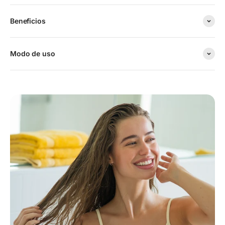
Beneficios
Modo de uso