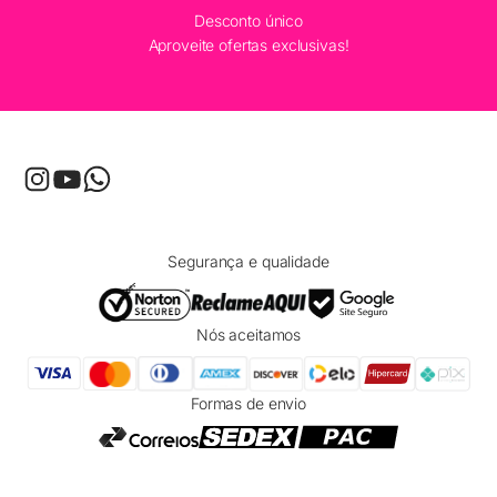
Desconto único
Aproveite ofertas exclusivas!
Segurança e qualidade
Nós aceitamos
Formas de envio