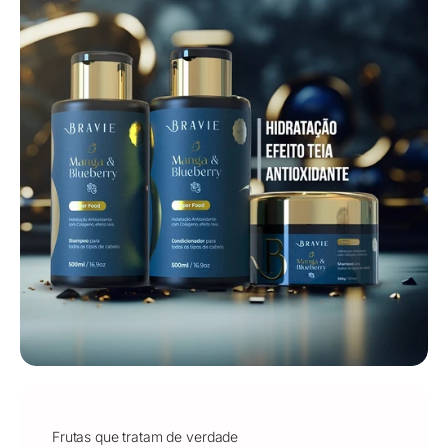
Frutas que tratam de verdade