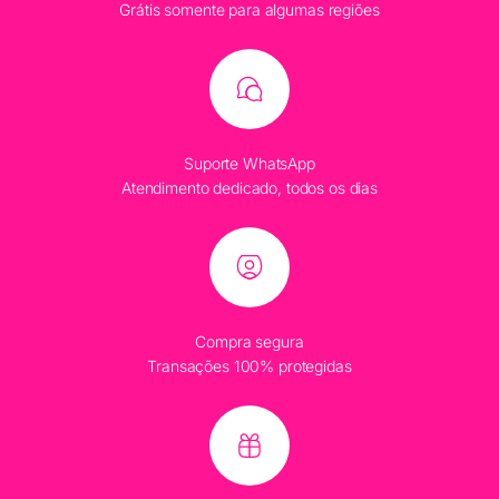
Grátis somente para algumas regiões
Suporte WhatsApp
Atendimento dedicado, todos os dias
Compra segura
Transações 100% protegidas