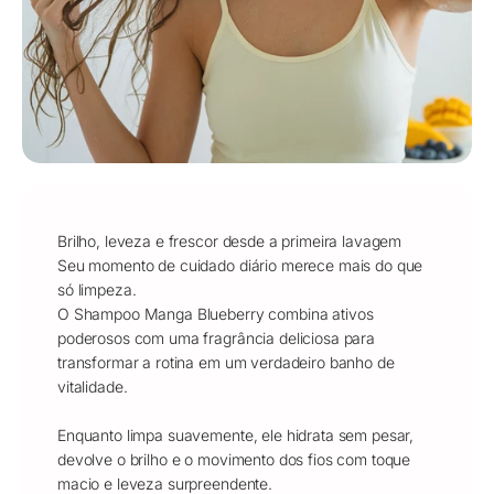
Brilho, leveza e frescor desde a primeira lavagem
Seu momento de cuidado diário merece mais do que
só limpeza.
O Shampoo Manga Blueberry combina ativos
poderosos com uma fragrância deliciosa para
transformar a rotina em um verdadeiro banho de
vitalidade.
Enquanto limpa suavemente, ele hidrata sem pesar,
devolve o brilho e o movimento dos fios com toque
macio e leveza surpreendente.